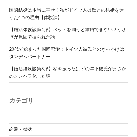
国際結婚は本当に幸せ？私がドイツ人彼氏との結婚を迷
った4つの理由【体験談】
【婚活体験談第4弾】ペットを飼うと結婚できない？うさ
ぎが原因で振られた話
20代で始まった国際恋愛：ドイツ人彼氏とのきっかけは
タンデムパートナー
【婚活経験談第3弾】私を振ったはずの年下彼氏がまさか
のメンヘラ化した話
カテゴリ
恋愛・婚活