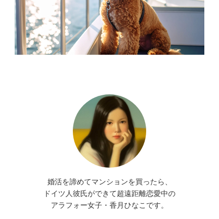
婚活を諦めてマンションを買ったら、
ドイツ人彼氏ができて超遠距離恋愛中の
アラフォー女子・香月ひなこです。