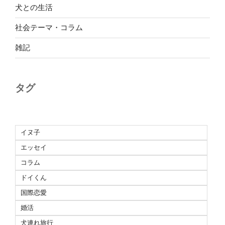
犬との生活
社会テーマ・コラム
雑記
タグ
イヌ子
エッセイ
コラム
ドイくん
国際恋愛
婚活
犬連れ旅行