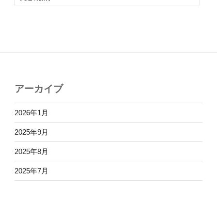
アーカイブ
2026年1月
2025年9月
2025年8月
2025年7月